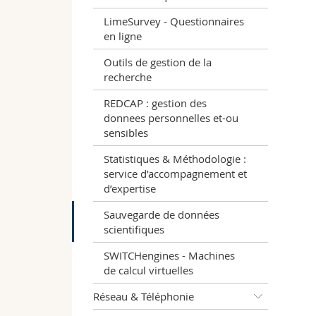
LimeSurvey - Questionnaires
en ligne
Outils de gestion de la
recherche
REDCAP : gestion des
donnees personnelles et-ou
sensibles
Statistiques & Méthodologie :
service d’accompagnement et
d’expertise
Sauvegarde de données
scientifiques
SWITCHengines - Machines
de calcul virtuelles
Réseau & Téléphonie