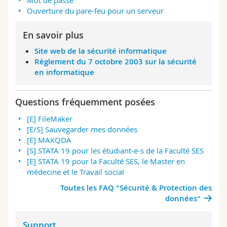
Mot de passe
Ouverture du pare-feu pour un serveur
En savoir plus
Site web de la sécurité informatique
Règlement du 7 octobre 2003 sur la sécurité
en informatique
Questions fréquemment posées
[E] FileMaker
[E/S] Sauvegarder mes données
[E] MAXQDA
[S] STATA 19 pour les étudiant-e-s de la Faculté SES
[E] STATA 19 pour la Faculté SES, le Master en
médecine et le Travail social
Toutes les FAQ "Sécurité & Protection des
données"
Support