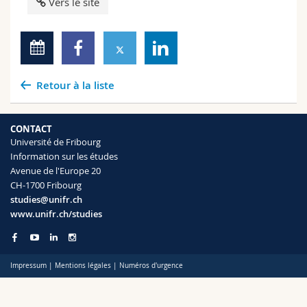
Vers le site
Retour à la liste
CONTACT
Université de Fribourg
Information sur les études
Avenue de l'Europe 20
CH-1700 Fribourg
studies@unifr.ch
www.unifr.ch/studies
Impressum
|
Mentions légales
|
Numéros d'urgence