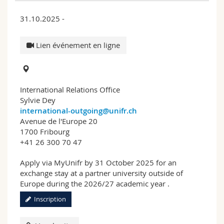
31.10.2025 -
Lien événement en ligne
International Relations Office
Sylvie Dey
international-outgoing@unifr.ch
Avenue de l'Europe 20
1700 Fribourg
+41 26 300 70 47
Apply via MyUnifr by 31 October 2025 for an
exchange stay at a partner university outside of
Europe during the 2026/27 academic year .
Inscription