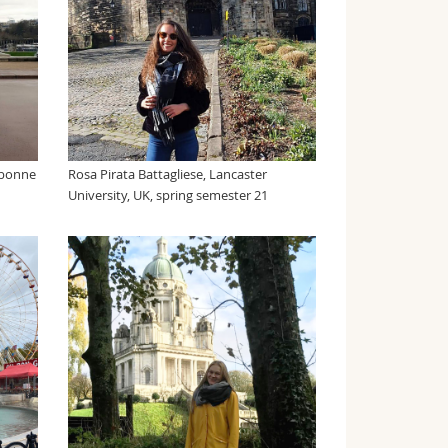
rbonne
Rosa Pirata Battagliese, Lancaster
University, UK, spring semester 21