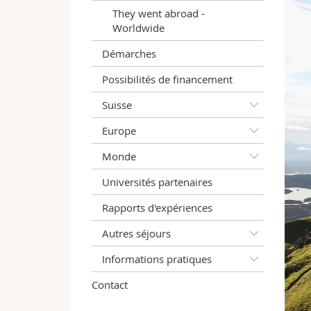
They went abroad -
Worldwide
Démarches
Possibilités de financement
Suisse
Europe
Monde
Universités partenaires
Rapports d'expériences
Autres séjours
Informations pratiques
Contact