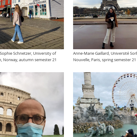
Anne-Marie Gaillard, Université So
Sophie Schnetzer, University of
Nouvelle, Paris, spring semester 21
n, Norway, autumn semester 21