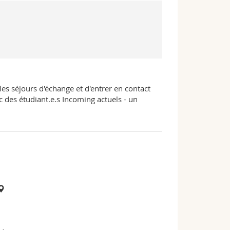
 les séjours d'échange et d'entrer en contact
c des étudiant.e.s Incoming actuels - un