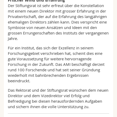
Frischer Wind und Erfahrung
Der Stiftungsrat ist sehr erfreut über die Konstellation
mit einem neuen Direktor mit grosser Erfahrung in der
Privatwirtschaft, der auf die Erfahrung des langjährigen
ehemaligen Direktors zählen kann. Dies verspricht eine
Symbiose von neuen Ansätzen und Ideen mit den
grossen Errungenschaften des Instituts der vergangenen
Jahre.
Für ein Institut, das sich der Exzellenz in seinem
Forschungsgebiet verschrieben hat, scheint dies eine
gute Voraussetzung für weitere hervorragende
Forschung in der Zukunft. Das AMI beschäftigt derzeit
rund 100 Forschende und hat seit seiner Gründung
wiederholt mit bahnbrechenden Ergebnissen
beeindruckt.
Das Rektorat und der Stiftungsrat wünschen dem neuen
Direktor und dem Vizedirektor viel Erfolg und
Befriedigung bei diesen herausfordernden Aufgaben
und sichern ihnen die volle Unterstützung zu.