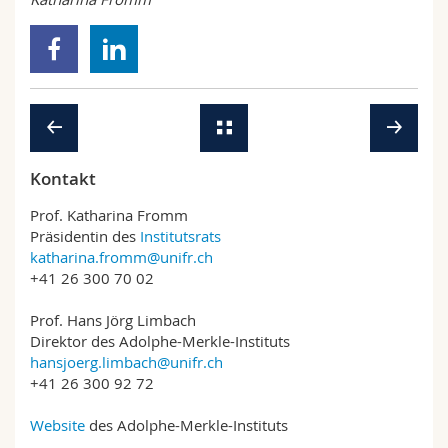
Kontakt
Prof. Katharina Fromm
Präsidentin des
Institutsrats
katharina.fromm@unifr.ch
+41 26 300 70 02
Prof. Hans Jörg Limbach
Direktor des Adolphe-Merkle-Instituts
hansjoerg.limbach@unifr.ch
+41 26 300 92 72
Website
des Adolphe-Merkle-Instituts