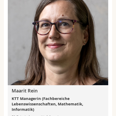
Maarit Rein
KTT Managerin (Fachbereiche
Lebenswissenschaften, Mathematik,
Informatik)