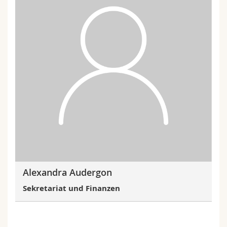
Alexandra Audergon
Sekretariat und Finanzen