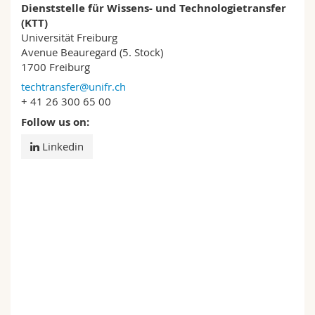
Dienststelle für Wissens- und Technologietransfer
(KTT)
Universität Freiburg
Avenue Beauregard (5. Stock)
1700 Freiburg
techtransfer@unifr.ch
+ 41 26 300 65 00
Follow us on:
Linkedin