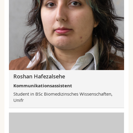
Roshan Hafezalsehe
Kommunikationsassistent
Student in BSc Biomedizinsches Wissenschaften,
Unifr