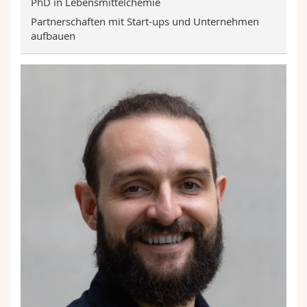
PhD in Lebensmittelchemie
Partnerschaften mit Start-ups und Unternehmen
aufbauen