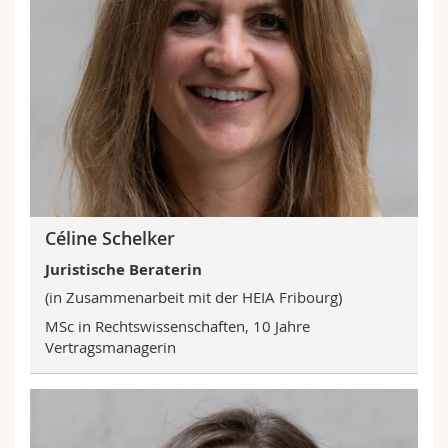
Céline Schelker
Juristische Beraterin
(in Zusammenarbeit mit der HEIA Fribourg)
MSc in Rechtswissenschaften, 10 Jahre
Vertragsmanagerin