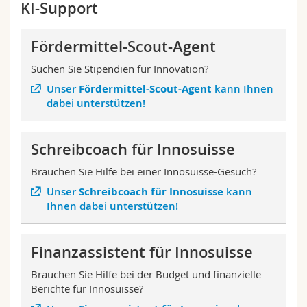
KI-Support
Fördermittel-Scout-Agent
Suchen Sie Stipendien für Innovation?
Unser
Fördermittel-Scout-Agent
kann Ihnen
dabei unterstützen!
Schreibcoach für Innosuisse
Brauchen Sie Hilfe bei einer Innosuisse-Gesuch?
Unser
Schreibcoach für Innosuisse
kann
Ihnen dabei unterstützen!
Finanzassistent für Innosuisse
Brauchen Sie Hilfe bei der Budget und finanzielle
Berichte für Innosuisse?