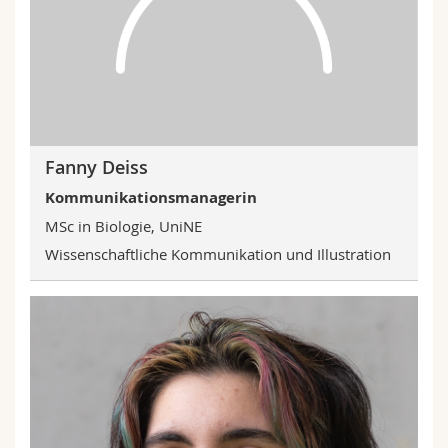
Fanny Deiss
Kommunikationsmanagerin
MSc in Biologie, UniNE
Wissenschaftliche Kommunikation und Illustration