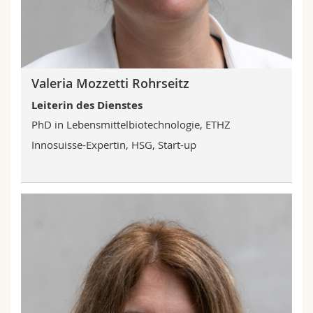
Valeria Mozzetti Rohrseitz
Leiterin des Dienstes
PhD in Lebensmittelbiotechnologie, ETHZ
Innosuisse-Expertin, HSG, Start-up