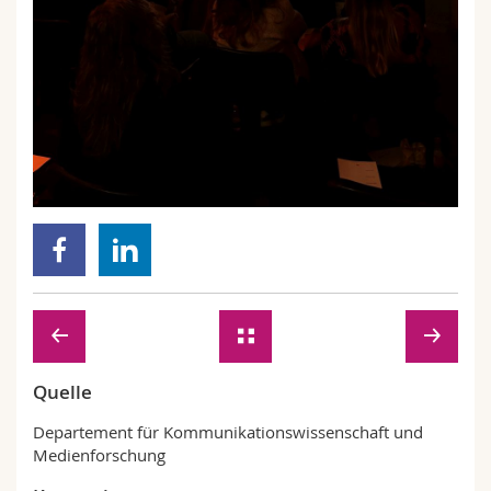
Quelle
Departement für Kommunikationswissenschaft und
Medienforschung