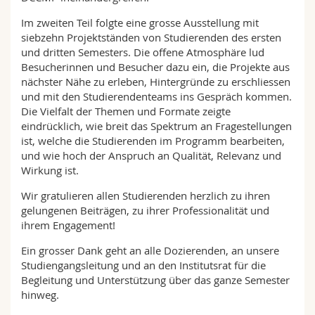
Im zweiten Teil folgte eine grosse Ausstellung mit
siebzehn Projektständen von Studierenden des ersten
und dritten Semesters. Die offene Atmosphäre lud
Besucherinnen und Besucher dazu ein, die Projekte aus
nächster Nähe zu erleben, Hintergründe zu erschliessen
und mit den Studierendenteams ins Gespräch kommen.
Die Vielfalt der Themen und Formate zeigte
eindrücklich, wie breit das Spektrum an Fragestellungen
ist, welche die Studierenden im Programm bearbeiten,
und wie hoch der Anspruch an Qualität, Relevanz und
Wirkung ist.
Wir gratulieren allen Studierenden herzlich zu ihren
gelungenen Beiträgen, zu ihrer Professionalität und
ihrem Engagement!
Ein grosser Dank geht an alle Dozierenden, an unsere
Studiengangsleitung und an den Institutsrat für die
Begleitung und Unterstützung über das ganze Semester
hinweg.