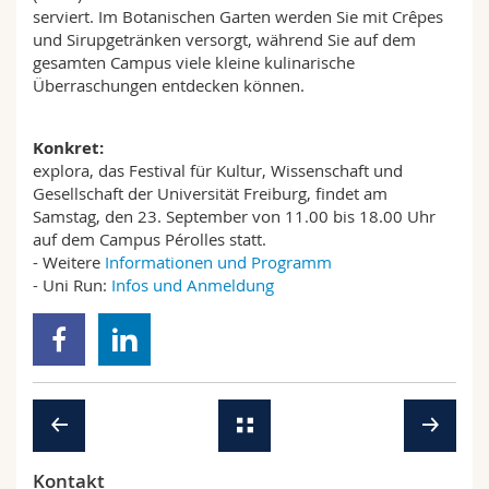
serviert. Im Botanischen Garten werden Sie mit Crêpes
und Sirupgetränken versorgt, während Sie auf dem
gesamten Campus viele kleine kulinarische
Überraschungen entdecken können.
Konkret:
explora, das Festival für Kultur, Wissenschaft und
Gesellschaft der Universität Freiburg, findet am
Samstag, den 23. September von 11.00 bis 18.00 Uhr
auf dem Campus Pérolles statt.
- Weitere
Informationen und Programm
- Uni Run:
Infos und Anmeldung
Kontakt