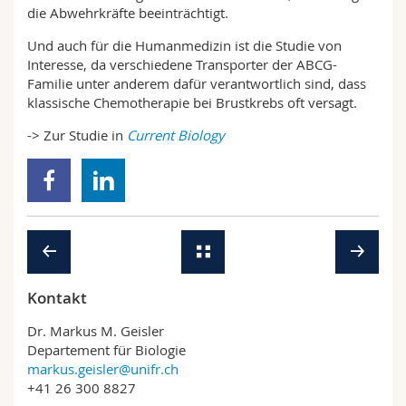
die Abwehrkräfte beeinträchtigt.
Und auch für die Humanmedizin ist die Studie von
Interesse, da verschiedene Transporter der ABCG-
Familie unter anderem dafür verantwortlich sind, dass
klassische Chemotherapie bei Brustkrebs oft versagt.
-> Zur Studie in
Current Biology
Kontakt
Dr. Markus M. Geisler
Departement für Biologie
markus.geisler@unifr.ch
+41 26 300 8827