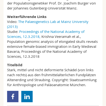
der Populationsgenetiker Prof. Dr. Joachim Burger von
der Johannes Gutenberg-Universität Mainz.
Weiterführende Links
Video:
The Palaeogenetics Lab at Mainz University
(2013)
Studie:
Proceedings of the National Academy of
Sciences, 12.3.2018,
Krishna Veeramah et al.,
Population genomic analysis of elongated skulls reveals
extensive female-biased immigration in Early Medieval
Bavaria, Proceedings of the National Academy of
Sciences, 12.3.2018
Titelbild
Stark, mittel und nicht deformierte Schädel (von links
nach rechts) aus den frühmittelalterlichen Fundplätzen
Altenerding und Straubing. Copyright: Staatssammlung
für Anthropologie und Paläoanatomie München.