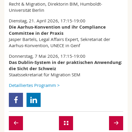
Recht & Migration, Direktorin BIM, Humboldt-
Universität Berlin
Dienstag, 21. April 2026, 17:15-19:00
Die Aarhus-Konvention und ihr Compliance
Committee in der Praxis
Jasper Bartels, Legal Affairs Expert, Sekretariat der
Aarhus-Konvention, UNECE in Genf
Donnerstag, 7 Mai 2026, 17:15-19:00
Das Dublin-System in der praktischen Anwendung:
die Sicht der Schweiz
Staatssekretariat für Migration SEM
Detailliertes Programm >