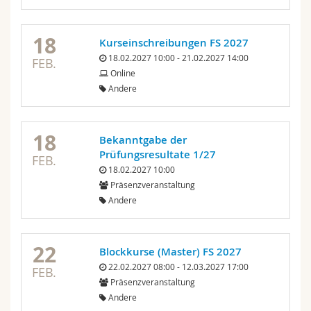
18
Kurseinschreibungen FS 2027
18.02.2027 10:00 - 21.02.2027 14:00
FEB.
Online
Andere
18
Bekanntgabe der
Prüfungsresultate 1/27
FEB.
18.02.2027 10:00
Präsenzveranstaltung
Andere
22
Blockkurse (Master) FS 2027
22.02.2027 08:00 - 12.03.2027 17:00
FEB.
Präsenzveranstaltung
Andere