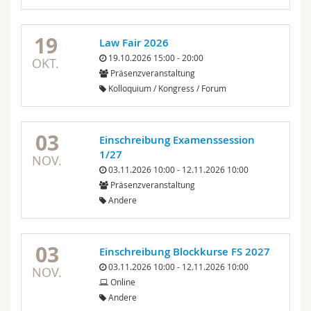
19
Law Fair 2026
19.10.2026 15:00 - 20:00
OKT.
Präsenzveranstaltung
Kolloquium / Kongress / Forum
03
Einschreibung Examenssession
1/27
NOV.
03.11.2026 10:00 - 12.11.2026 10:00
Präsenzveranstaltung
Andere
03
Einschreibung Blockkurse FS 2027
03.11.2026 10:00 - 12.11.2026 10:00
NOV.
Online
Andere