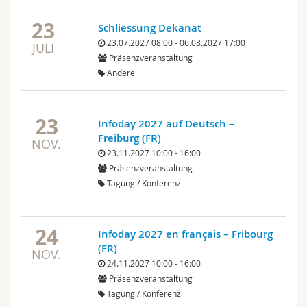
23
Schliessung Dekanat
23.07.2027 08:00 - 06.08.2027 17:00
JULI
Präsenzveranstaltung
Andere
23
Infoday 2027 auf Deutsch –
Freiburg (FR)
NOV.
23.11.2027 10:00 - 16:00
Präsenzveranstaltung
Tagung / Konferenz
24
Infoday 2027 en français – Fribourg
(FR)
NOV.
24.11.2027 10:00 - 16:00
Präsenzveranstaltung
Tagung / Konferenz