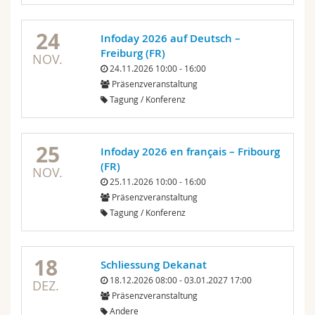
24
Infoday 2026 auf Deutsch –
Freiburg (FR)
NOV.
24.11.2026 10:00 - 16:00
Präsenzveranstaltung
Tagung / Konferenz
25
Infoday 2026 en français – Fribourg
(FR)
NOV.
25.11.2026 10:00 - 16:00
Präsenzveranstaltung
Tagung / Konferenz
18
Schliessung Dekanat
18.12.2026 08:00 - 03.01.2027 17:00
DEZ.
Präsenzveranstaltung
Andere