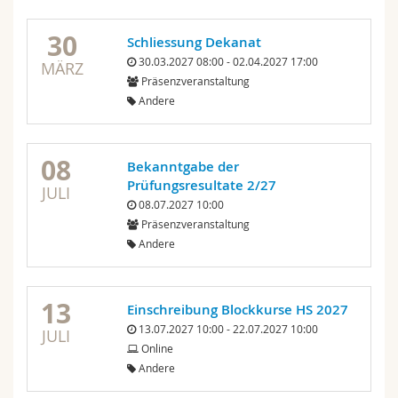
30
Schliessung Dekanat
30.03.2027 08:00 - 02.04.2027 17:00
MÄRZ
Präsenzveranstaltung
Andere
08
Bekanntgabe der
Prüfungsresultate 2/27
JULI
08.07.2027 10:00
Präsenzveranstaltung
Andere
13
Einschreibung Blockkurse HS 2027
13.07.2027 10:00 - 22.07.2027 10:00
JULI
Online
Andere