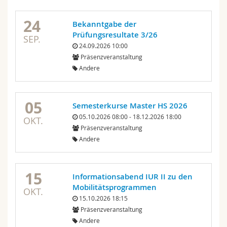
24
Bekanntgabe der
Prüfungsresultate 3/26
SEP.
24.09.2026 10:00
Präsenzveranstaltung
Andere
05
Semesterkurse Master HS 2026
05.10.2026 08:00 - 18.12.2026 18:00
OKT.
Präsenzveranstaltung
Andere
15
Informationsabend IUR II zu den
Mobilitätsprogrammen
OKT.
15.10.2026 18:15
Präsenzveranstaltung
Andere