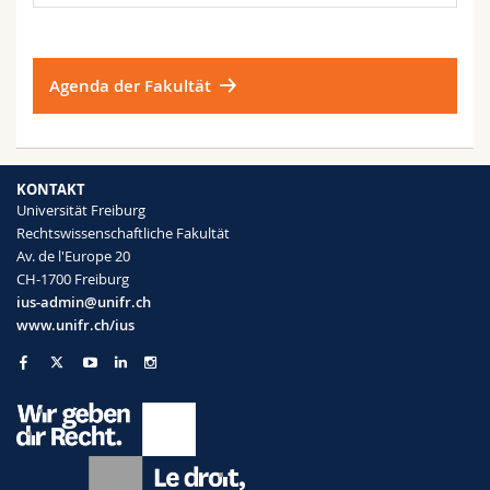
Agenda der Fakultät
KONTAKT
Universität Freiburg
Rechtswissenschaftliche Fakultät
Av. de l'Europe 20
CH-1700 Freiburg
ius-admin@unifr.ch
www.unifr.ch/ius