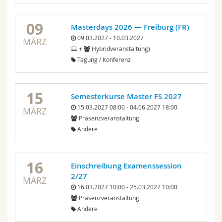
09
Masterdays 2026 — Freiburg (FR)
09.03.2027 - 10.03.2027
MÄRZ
+
Hybridveranstaltung)
Tagung / Konferenz
15
Semesterkurse Master FS 2027
15.03.2027 08:00 - 04.06.2027 18:00
MÄRZ
Präsenzveranstaltung
Andere
16
Einschreibung Examenssession
2/27
MÄRZ
16.03.2027 10:00 - 25.03.2027 10:00
Präsenzveranstaltung
Andere