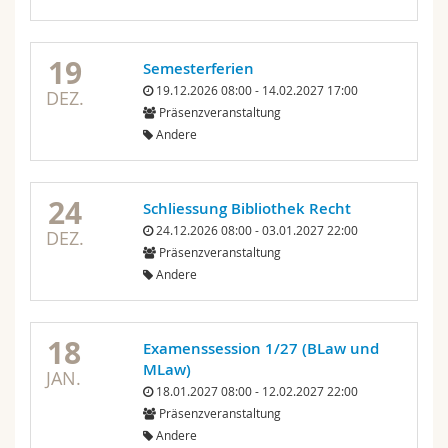
19
Semesterferien
19.12.2026 08:00 - 14.02.2027 17:00
DEZ.
Präsenzveranstaltung
Andere
24
Schliessung Bibliothek Recht
24.12.2026 08:00 - 03.01.2027 22:00
DEZ.
Präsenzveranstaltung
Andere
18
Examenssession 1/27 (BLaw und
MLaw)
JAN.
18.01.2027 08:00 - 12.02.2027 22:00
Präsenzveranstaltung
Andere