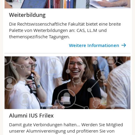
Weiterbildung
Die Rechtswissenschaftliche Fakultät bietet
eine breite
Palette von Weiterbildungen an: CAS, LL.M und
themenspezifische Tagungen.
Weitere Informationen
Alumni IUS Frilex
Damit gute Verbindungen halten... Werden Sie Mitglied
unserer Alumnivereinigung und profitieren Sie von