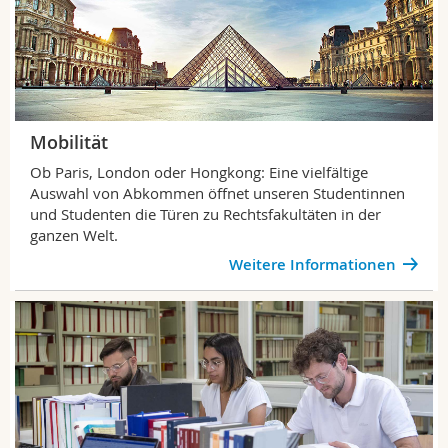
Mobilität
Ob Paris, London oder Hongkong: Eine vielfältige
Auswahl von Abkommen öffnet unseren Studentinnen
und Studenten die Türen zu Rechtsfakultäten in der
ganzen Welt.
Weitere Informationen