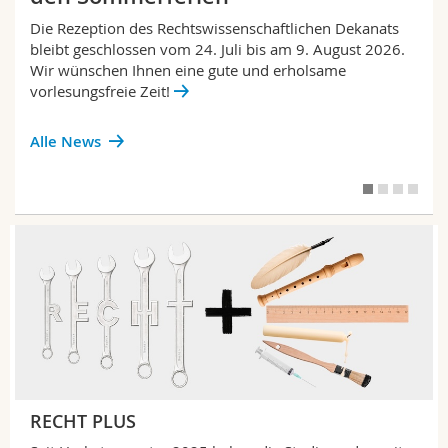
Die Rezeption des Rechtswissenschaftlichen Dekanats
bleibt geschlossen vom 24. Juli bis am 9. August 2026.
Wir wünschen Ihnen eine gute und erholsame
vorlesungsfreie Zeit!
Alle News
RECHT PLUS