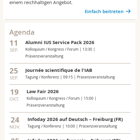
einem reichhaltigen Angebot.
Einfach beitreten
Agenda
11
Alumni IUS Service Pack 2026
SEP.
Kolloquium / Kongress / Forum | 13:30 |
Präsenzveranstaltung
25
Journée scientifique de l'IAB
SEP.
Tagung / Konferenz | 09:15 | Präsenzveranstaltung
19
Law Fair 2026
OKT.
Kolloquium / Kongress / Forum | 15:00 |
Präsenzveranstaltung
24
Infoday 2026 auf Deutsch – Freiburg (FR)
NOV.
Tagung / Konferenz | 10:00 | Präsenzveranstaltung