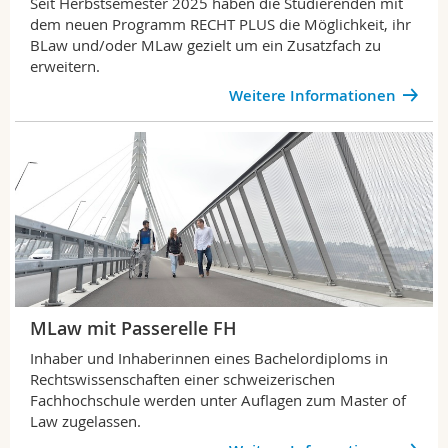
Seit Herbstsemester 2025 haben die Studierenden mit
dem neuen Programm RECHT PLUS die Möglichkeit, ihr
BLaw und/oder MLaw gezielt um ein Zusatzfach zu
erweitern.
Weitere Informationen
MLaw mit Passerelle FH
Inhaber und Inhaberinnen eines Bachelordiploms in
Rechtswissenschaften einer schweizerischen
Fachhochschule werden unter Auflagen zum Master of
Law zugelassen.