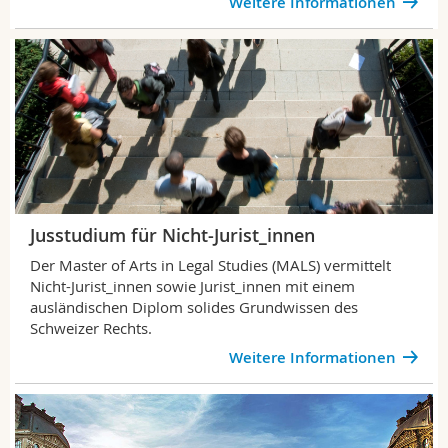
Weitere Informationen
Jusstudium für Nicht-Jurist_innen
Der Master of Arts in Legal Studies (MALS) vermittelt
Nicht-Jurist_innen
sowie
Jurist_innen mit einem
ausländischen Diplom solides Grundwissen des
Schweizer Rechts.
Weitere Informationen