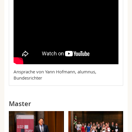
Ansprache von Yann Hofmann, alumnus,
Bundesrichter
Master