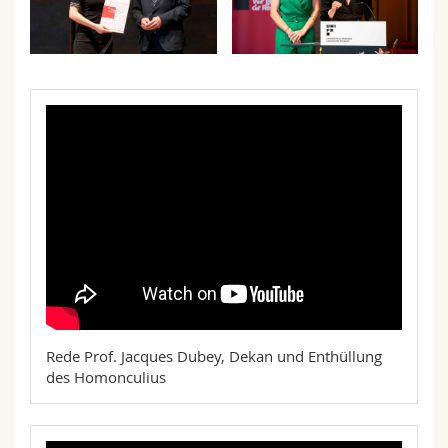
Rede Prof. Jacques Dubey, Dekan und Enthüllung
des Homonculius