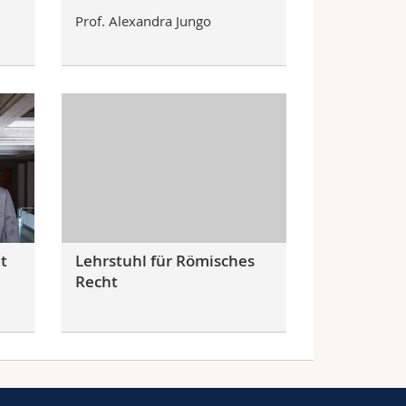
Prof. Alexandra Jungo
t
Lehrstuhl für Römisches
Recht