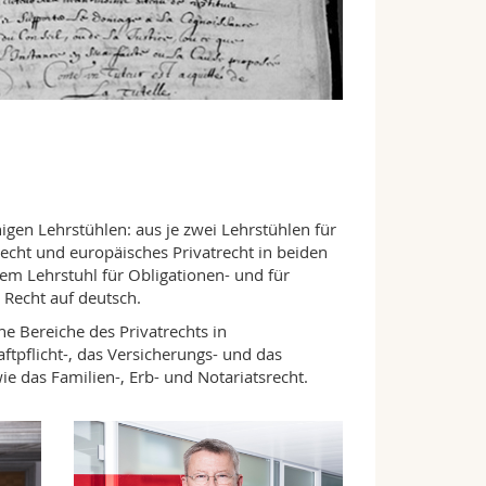
gen Lehrstühlen: aus je zwei Lehrstühlen für
echt und europäisches Privatrecht in beiden
nem Lehrstuhl für Obligationen- und für
 Recht auf deutsch.
 Bereiche des Privatrechts in
tpflicht-, das Versicherungs- und das
ie das Familien-, Erb- und Notariatsrecht.