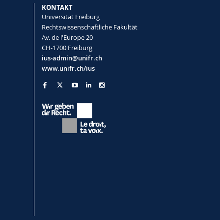
KONTAKT
Universität Freiburg
Rechtswissenschaftliche Fakultät
Av. de l'Europe 20
CH-1700 Freiburg
ius-admin@unifr.ch
www.unifr.ch/ius