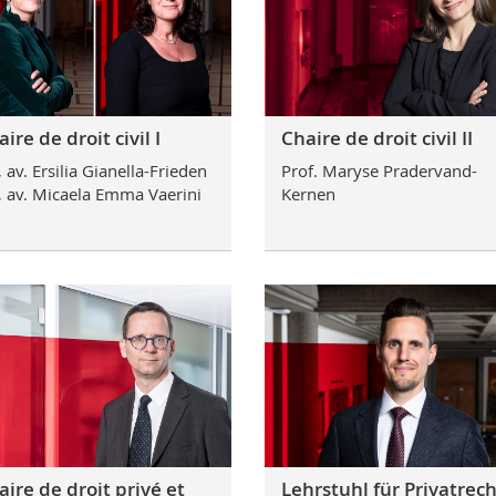
ire de droit civil I
Chaire de droit civil II
, av. Ersilia Gianella-Frieden
Prof. Maryse Pradervand-
, av. Micaela Emma Vaerini
Kernen
aire de droit privé et
Lehrstuhl für Privatrech