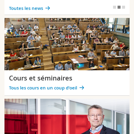
Toutes les news
Cours et séminaires
Tous les cours en un coup d'oeil