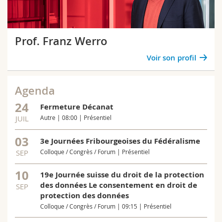
Prof. Franz Werro
Voir son profil
Agenda
24
Fermeture Décanat
JUIL
Autre | 08:00 | Présentiel
03
3e Journées Fribourgeoises du Fédéralisme
SEP
Colloque / Congrès / Forum | Présentiel
10
19e Journée suisse du droit de la protection
des données Le consentement en droit de
SEP
protection des données
Colloque / Congrès / Forum | 09:15 | Présentiel