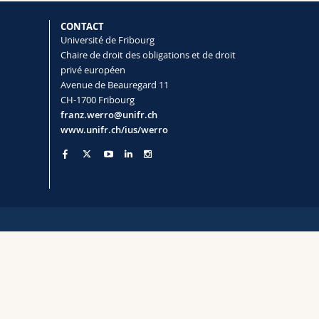
CONTACT
Université de Fribourg
Chaire de droit des obligations et de droit
privé européen
Avenue de Beauregard 11
CH-1700 Fribourg
franz.werro@unifr.ch
www.unifr.ch/ius/werro