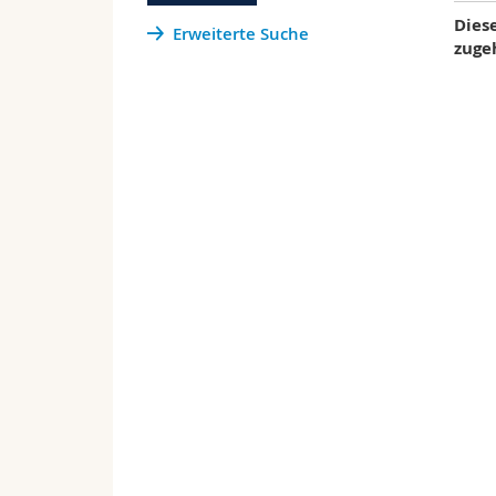
Diese
Erweiterte Suche
zuge