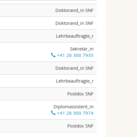
Doktorand_in SNF
Doktorand_in SNF
Lehrbeauftragte_r
Sekretär_in
+41 26 300 7935
Doktorand_in SNF
Lehrbeauftragte_r
Postdoc SNF
Diplomassistent_in
+41 26 300 7974
Postdoc SNF