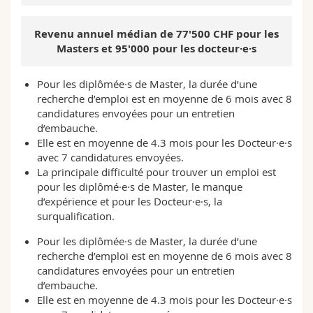
Revenu annuel médian de 77'500 CHF pour les
Masters et 95'000 pour les docteur·e·s
Pour les diplômée·s de Master, la durée d’une
recherche d’emploi est en moyenne de 6 mois avec 8
candidatures envoyées pour un entretien
d’embauche.
Elle est en moyenne de 4.3 mois pour les Docteur·e·s
avec 7 candidatures envoyées.
La principale difficulté pour trouver un emploi est
pour les diplômé·e·s de Master, le manque
d’expérience et pour les Docteur·e·s, la
surqualification.
Pour les diplômée·s de Master, la durée d’une
recherche d’emploi est en moyenne de 6 mois avec 8
candidatures envoyées pour un entretien
d’embauche.
Elle est en moyenne de 4.3 mois pour les Docteur·e·s