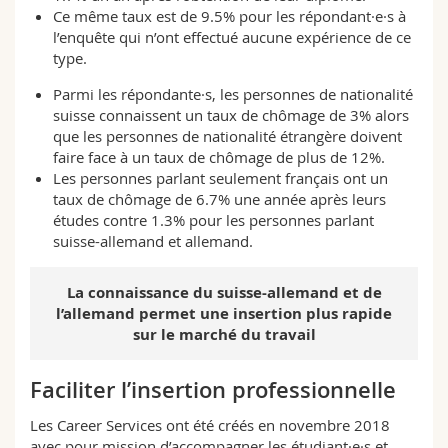
Ce même taux est de 9.5% pour les répondant·e·s à
l’enquête qui n’ont effectué aucune expérience de ce
type.
Parmi les répondante·s, les personnes de nationalité
suisse connaissent un taux de chômage de 3% alors
que les personnes de nationalité étrangère doivent
faire face à un taux de chômage de plus de 12%.
Les personnes parlant seulement français ont un
taux de chômage de 6.7% une année après leurs
études contre 1.3% pour les personnes parlant
suisse-allemand et allemand.
La connaissance du suisse-allemand et de
l’allemand permet une insertion plus rapide
sur le marché du travail
Faciliter l’insertion professionnelle
Les Career Services ont été créés en novembre 2018
avec pour mission d’accompagner les étudiant·e·s et