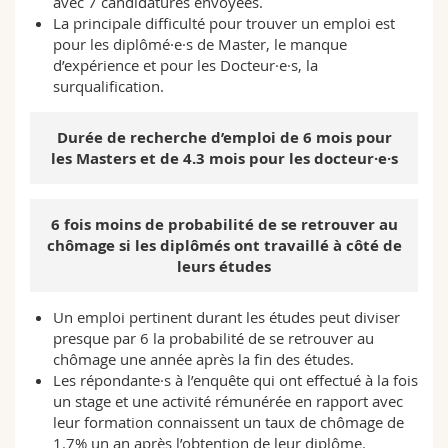
avec 7 candidatures envoyées.
La principale difficulté pour trouver un emploi est
pour les diplômé·e·s de Master, le manque
d’expérience et pour les Docteur·e·s, la
surqualification.
Durée de recherche d’emploi de 6 mois pour
les Masters et de 4.3 mois pour les docteur·e·s
6 fois moins de probabilité de se retrouver au
chômage si les diplômés ont travaillé à côté de
leurs études
Un emploi pertinent durant les études peut diviser
presque par 6 la probabilité de se retrouver au
chômage une année après la fin des études.
Les répondante·s à l’enquête qui ont effectué à la fois
un stage et une activité rémunérée en rapport avec
leur formation connaissent un taux de chômage de
1.7% un an après l’obtention de leur diplôme.