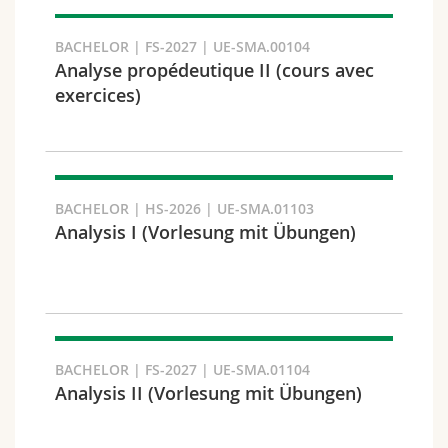
Suchen
BACHELOR | FS-2027 | UE-SMA.00104
Analyse propédeutique II (cours avec
Link kopieren
exercices)
Exportieren Sie das Ergebnis
BACHELOR | HS-2026 | UE-SMA.01103
Analysis I (Vorlesung mit Übungen)
BACHELOR | FS-2027 | UE-SMA.01104
Analysis II (Vorlesung mit Übungen)