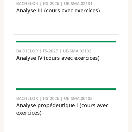
BACHELOR | HS-2026 | UE-SMA.02131
Analyse III (cours avec exercices)
Fakultät und Bereich
BACHELOR | FS-2027 | UE-SMA.02132
Analyse IV (cours avec exercices)
BACHELOR | HS-2026 | UE-SMA.00103
Analyse propédeutique I (cours avec
Zielgruppe
exercices)