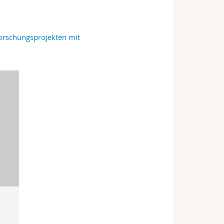
orschungsprojekten mit