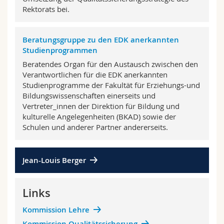
Rektorats bei.
Beratungsgruppe zu den EDK anerkannten
Studienprogrammen
Beratendes Organ für den Austausch zwischen den
Verantwortlichen für die EDK anerkannten
Studienprogramme der Fakultät für Erziehungs-und
Bildungswissenschaften einerseits und
Vertreter_innen der Direktion für Bildung und
kulturelle Angelegenheiten (BKAD) sowie der
Schulen und anderer Partner andererseits.
Jean-Louis Berger
Links
Kommission Lehre
Kommission Qualitätssicherung