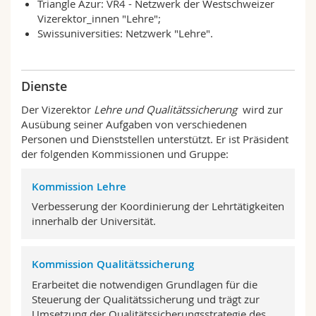
Triangle Azur: VR4 - Netzwerk der Westschweizer
Vizerektor_innen "Lehre";
Swissuniversities: Netzwerk "Lehre".
Dienste
Der Vizerektor
Lehre und Qualitätssicherung
wird zur
Ausübung seiner Aufgaben von verschiedenen
Personen und Dienststellen unterstützt. Er ist Präsident
der folgenden Kommissionen und Gruppe:
Kommission Lehre
Verbesserung der Koordinierung der Lehrtätigkeiten
innerhalb der Universität.
Kommission Qualitätssicherung
Erarbeitet die notwendigen Grundlagen für die
Steuerung der Qualitätssicherung und trägt zur
Umsetzung der Qualitätssicherungsstrategie des