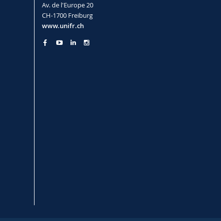
Av. de l'Europe 20
CH-1700 Freiburg
www.unifr.ch