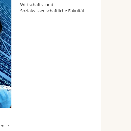
Wirtschafts- und
Sozialwissenschaftliche Fakultät
sence