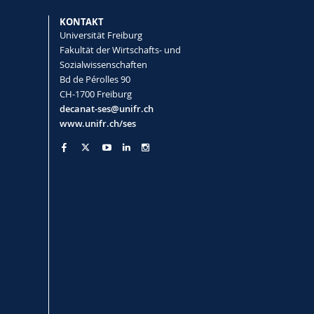
KONTAKT
Universität Freiburg
Fakultät der Wirtschafts- und
Sozialwissenschaften
Bd de Pérolles 90
CH-1700 Freiburg
decanat-ses@unifr.ch
www.unifr.ch/ses