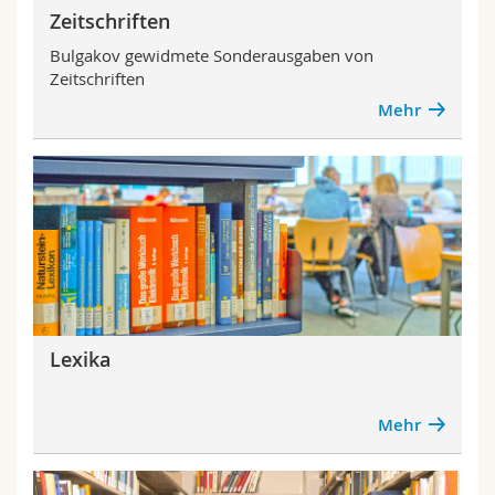
Zeitschriften
Bulgakov gewidmete Sonderausgaben von
Zeitschriften
Mehr
Lexika
Mehr