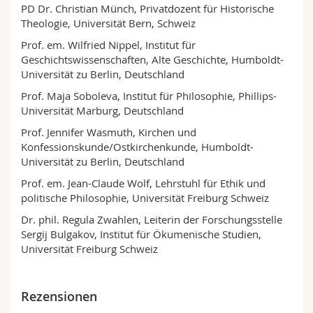
PD Dr. Christian Münch, Privatdozent für Historische
Theologie, Universität Bern, Schweiz
Prof. em. Wilfried Nippel, Institut für
Geschichtswissenschaften, Alte Geschichte, Humboldt-
Universität zu Berlin, Deutschland
Prof. Maja Soboleva, Institut für Philosophie, Phillips-
Universität Marburg, Deutschland
Prof. Jennifer Wasmuth, Kirchen und
Konfessionskunde/Ostkirchenkunde, Humboldt-
Universität zu Berlin, Deutschland
Prof. em. Jean-Claude Wolf, Lehrstuhl für Ethik und
politische Philosophie, Universität Freiburg Schweiz
Dr. phil. Regula Zwahlen, Leiterin der Forschungsstelle
Sergij Bulgakov, Institut für Ökumenische Studien,
Universität Freiburg Schweiz
Rezensionen