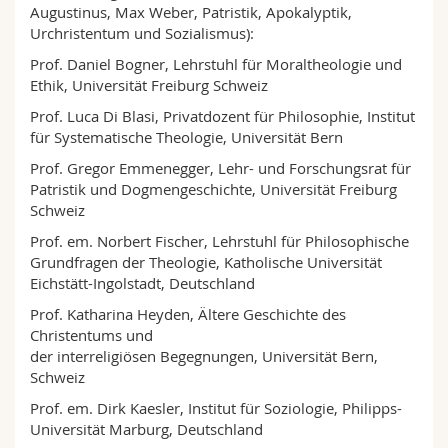
Augustinus, Max Weber, Patristik, Apokalyptik,
Urchristentum und Sozialismus):
Prof. Daniel Bogner, Lehrstuhl für Moraltheologie und
Ethik, Universität Freiburg Schweiz
Prof. Luca Di Blasi, Privatdozent für Philosophie, Institut
für Systematische Theologie, Universität Bern
Prof. Gregor Emmenegger, Lehr- und Forschungsrat für
Patristik und Dogmengeschichte, Universität Freiburg
Schweiz
Prof. em. Norbert Fischer, Lehrstuhl für Philosophische
Grundfragen der Theologie, Katholische Universität
Eichstätt-Ingolstadt, Deutschland
Prof. Katharina Heyden, Ältere Geschichte des
Christentums und
der interreligiösen Begegnungen, Universität Bern,
Schweiz
Prof. em. Dirk Kaesler, Institut für Soziologie, Philipps-
Universität Marburg, Deutschland