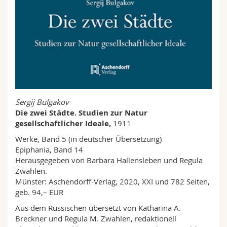
Sergij Bulgakov
Die zwei Städte. Studien zur Natur
gesellschaftlicher Ideale,
1911
Werke, Band 5 (in deutscher Übersetzung)
Epiphania, Band 14
Herausgegeben von Barbara Hallensleben und Regula
Zwahlen.
Münster: Aschendorff-Verlag, 2020, XXI und 782 Seiten,
geb. 94,– EUR
Aus dem Russischen übersetzt von Katharina A.
Breckner und Regula M. Zwahlen, redaktionell