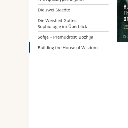
Die zwei Staedte
Die Weisheit Gottes.
Sophiologie im Überblick
Sofija – Premudrost' Bozhija
Building the House of Wisdom