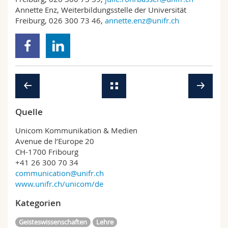
Annette Enz, Weiterbildungsstelle der Universität
Freiburg, 026 300 73 46,
annette.enz@unifr.ch
Quelle
Unicom Kommunikation & Medien
Avenue de l’Europe 20
CH-1700 Fribourg
+41 26 300 70 34
communication@unifr.ch
www.unifr.ch/unicom/de
Kategorien
Geisteswissenschaften
Lehre