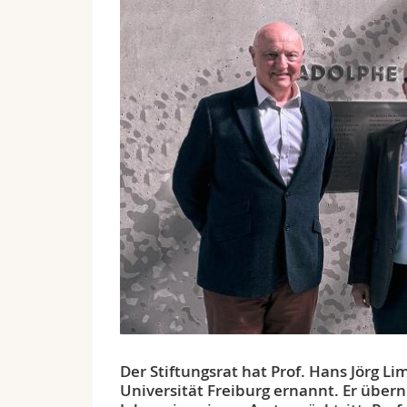
Der Stiftungsrat hat Prof. Hans Jörg 
Universität Freiburg ernannt. Er übern