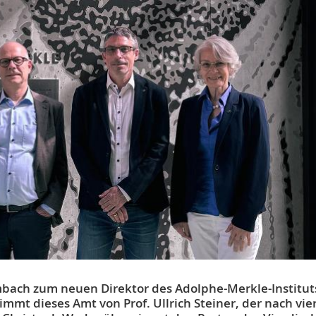
Limbach zum neuen Direktor des Adolphe-Merkle-Institut
immt dieses Amt von Prof. Ullrich Steiner, der nach vie