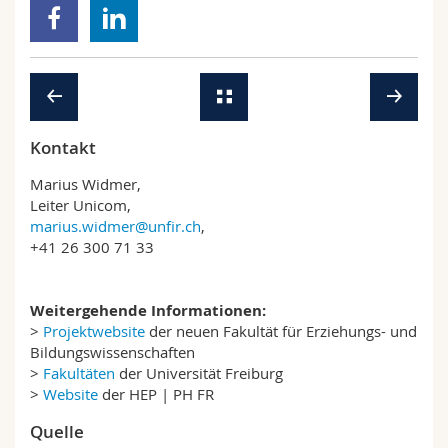
Kontakt
Marius Widmer,
Leiter Unicom,
marius.widmer@unfir.ch
,
+41 26 300 71 33
Weitergehende Informationen:
>
Projektwebsite
der neuen Fakultät für Erziehungs- und
Bildungswissenschaften
>
Fakultäten
der Universität Freiburg
>
Website
der HEP | PH FR
Quelle