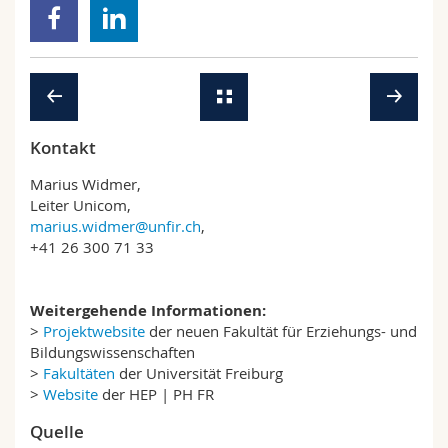
Kontakt
Marius Widmer,
Leiter Unicom,
marius.widmer@unfir.ch
,
+41 26 300 71 33
Weitergehende Informationen:
>
Projektwebsite
der neuen Fakultät für Erziehungs- und
Bildungswissenschaften
>
Fakultäten
der Universität Freiburg
>
Website
der HEP | PH FR
Quelle