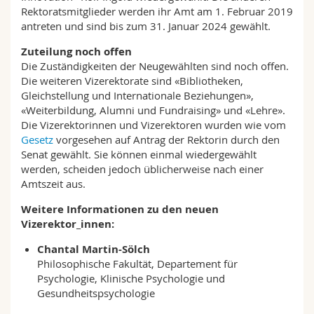
Rektoratsmitglieder werden ihr Amt am 1. Februar 2019
antreten und sind bis zum 31. Januar 2024 gewählt.
Zuteilung noch offen
Die Zuständigkeiten der Neugewählten sind noch offen.
Die weiteren Vizerektorate sind «Bibliotheken,
Gleichstellung und Internationale Beziehungen»,
«Weiterbildung, Alumni und Fundraising» und «Lehre».
Die Vizerektorinnen und Vizerektoren wurden wie vom
Gesetz
vorgesehen auf Antrag der Rektorin durch den
Senat gewählt. Sie können einmal wiedergewählt
werden, scheiden jedoch üblicherweise nach einer
Amtszeit aus.
Weitere Informationen zu den neuen
Vizerektor_innen:
Chantal Martin-Sölch
Philosophische Fakultät, Departement für
Psychologie, Klinische Psychologie und
Gesundheitspsychologie