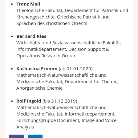
Franz Mali
Theologische Fakultät, Departement für Patristik und
Kirchengeschichte, Griechische Patristik und
Sprachen des christlichen Orients
Bernard Ries
Wirtschafts- und Sozialwissenschaftliche Fakultät,
Informatikdepartement, Decision Support &
Operations Research Group
Katharina Fromm
(ab 01.01.2020)
Mathematisch-Naturwissenschaftliche und
Medizinische Fakultät, Departement für Chemie,
Anorganische Chemie
Rolf Ingold
(bis 31.12.2019)
Mathematisch-Naturwissenschaftliche und
Medizinische Fakultät, Informatikdepartement,
Forschungsgruppe Document, Image and Voice
Analysis