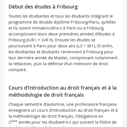
Début des études à Fribourg
Toutes les étudiantes et tous les étudiants intégrant le
programme de double diplôme Fribourg/Paris, qu’elles
et ils soient immatriculé·e·s à Paris ou à Fribourg,
accomplissent leurs deux premières années d'études à
Fribourg (IUR I + IUR II).
Ensuite les études se
poursuivent à Paris pour deux ans (L3 + M1). Et enfin,
les étudiantes et étudiants reviennent à Fribourg pour
leur dernière année de Master, comprenant notamment
la rédaction, puis la défense d’un mémoire de droit
comparé.
Cours d’Introduction au droit français et à la
méthodologie de droit français
Chaque semestre d’automne, une professeure française
enseignera un cours d’Introduction au droit français et à
la méthodologie de droit français. Obligatoire en
ème
2
année pour les étudiant·e·s qui suivent la filière de