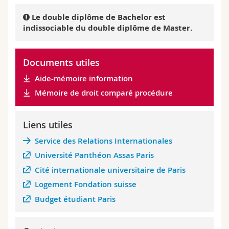
Le double diplôme de Bachelor est
indissociable du double diplôme de Master.
Documents utiles
Aide-mémoire information
Mémoire de droit comparé procédure
Liens utiles
Service des Relations Internationales
Université Panthéon Assas Paris
Cité internationale universitaire de Paris
Logement Fondation suisse
Budget étudiant Paris