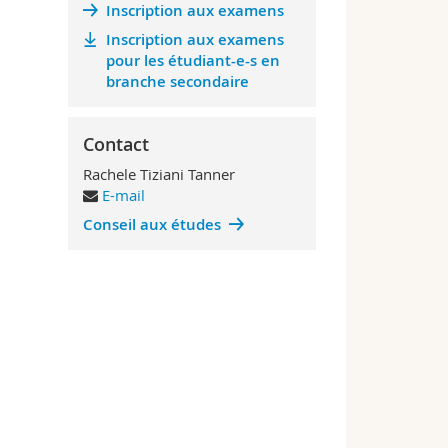
Inscription aux examens
Inscription aux examens
pour les étudiant-e-s en
branche secondaire
Contact
Rachele Tiziani Tanner
E-mail
Conseil aux études