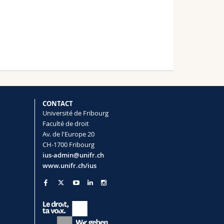
CONTACT
Université de Fribourg
Faculté de droit
Av. de l'Europe 20
CH-1700 Fribourg
ius-admin@unifr.ch
www.unifr.ch/ius