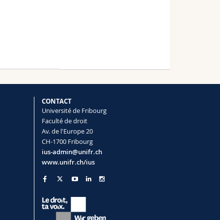
CONTACT
Université de Fribourg
Faculté de droit
Av. de l'Europe 20
CH-1700 Fribourg
ius-admin@unifr.ch
www.unifr.ch/ius