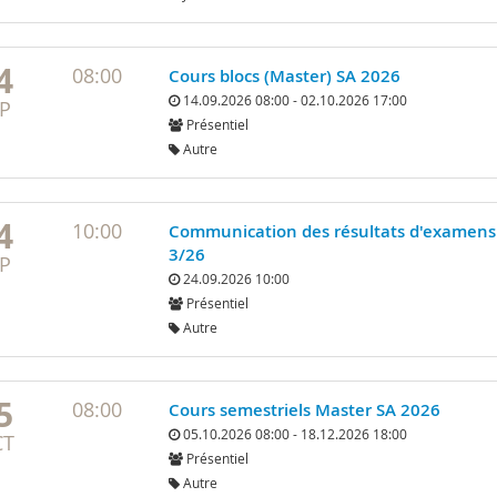
4
08:00
Cours blocs (Master) SA 2026
14.09.2026 08:00 - 02.10.2026 17:00
P
Présentiel
Autre
4
10:00
Communication des résultats d'examens
3/26
P
24.09.2026 10:00
Présentiel
Autre
5
08:00
Cours semestriels Master SA 2026
05.10.2026 08:00 - 18.12.2026 18:00
CT
Présentiel
Autre