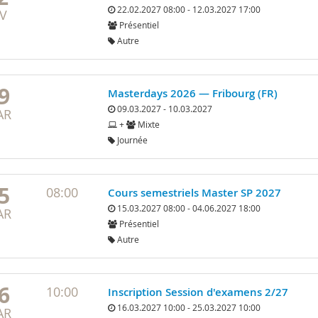
22.02.2027 08:00 - 12.03.2027 17:00
V
Présentiel
Autre
9
Masterdays 2026 — Fribourg (FR)
09.03.2027 - 10.03.2027
AR
+
Mixte
Journée
5
08:00
Cours semestriels Master SP 2027
15.03.2027 08:00 - 04.06.2027 18:00
AR
Présentiel
Autre
6
10:00
Inscription Session d'examens 2/27
16.03.2027 10:00 - 25.03.2027 10:00
AR