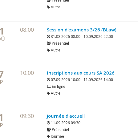
Présentiel
Autre
1
08:00
Session d'examens 3/26 (BLaw)
31.08.2026 08:00 - 10.09.2026 22:00
OÛ
Présentiel
Autre
7
10:00
Inscriptions aux cours SA 2026
07.09.2026 10:00 - 11.09.2026 14:00
P
En ligne
Autre
1
09:30
Journée d'accueil
11.09.2026 09:30
P
Présentiel
Journée