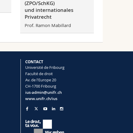
(ZPO/SchKG)
und internationales
Privatrecht
Prof. Ramon Mabillard
CONTACT
Université de Fribourg
Faculté de droit
Av. de l'Europe 20
CH-1700 Fribourg
ius-admin@unifr.ch
www.unifr.ch/ius