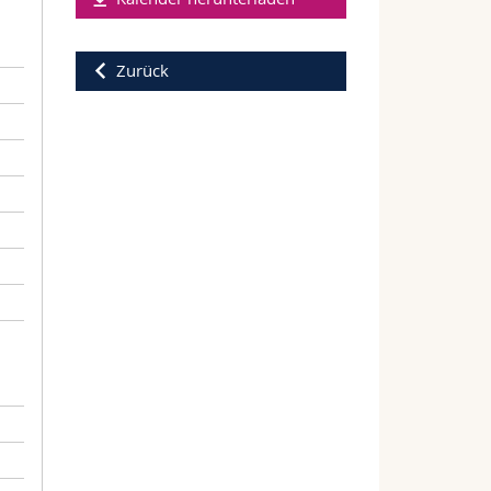
Zurück