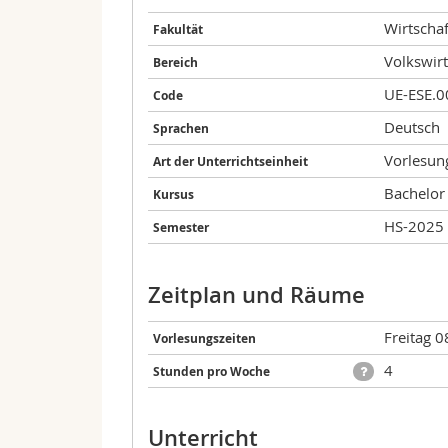
Wirtschaf
Fakultät
Volkswirt
Bereich
UE-ESE.
Code
Deutsch
Sprachen
Vorlesun
Art der Unterrichtseinheit
Bachelor
Kursus
HS-2025
Semester
Zeitplan und Räume
Freitag 0
Vorlesungszeiten
4
Stunden pro Woche
Unterricht