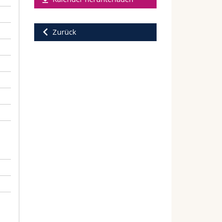
Zurück