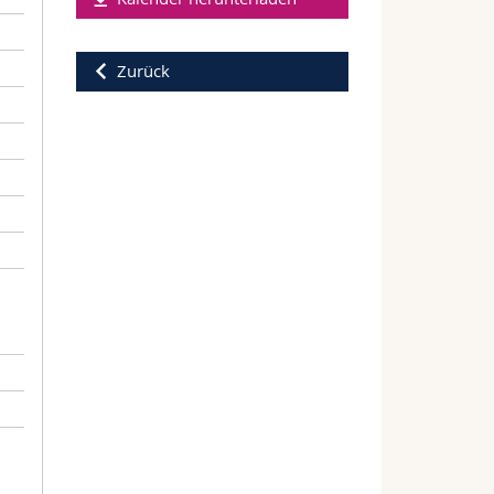
Zurück