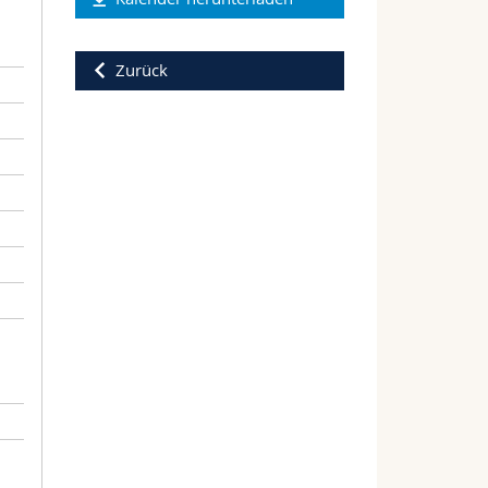
Zurück