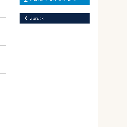
Zurück