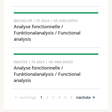
BACHELOR | FS-2024 | UE-SMA.03553
Analyse fonctionnelle /
Funktionalanalysis / Functional
analysis
MASTER | FS-2024 | UE-SMA.04553
Analyse fonctionnelle /
Funktionalanalysis / Functional
analysis
vorherige
1
2
3
4
5
6
nächste