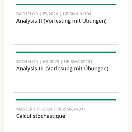
Suchen
BACHELOR | FS-2024 | UE-SMA.01104
Analysis II (Vorlesung mit Übungen)
Link kopieren
Exportieren Sie das Ergebnis
BACHELOR | HS-2023 | UE-SMA.02131
Analysis III (Vorlesung mit Übungen)
MASTER | FS-2024 | UE-SMA.04311
Calcul stochastique