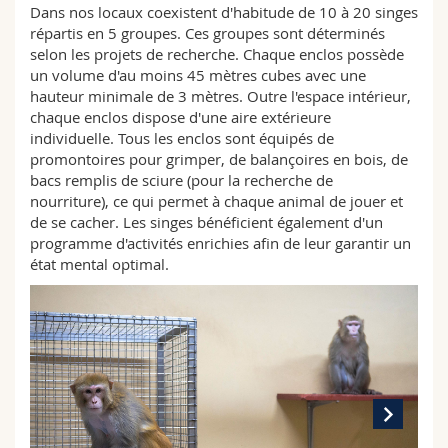
Dans nos locaux coexistent d'habitude de 10 à 20 singes
répartis en 5 groupes. Ces groupes sont déterminés
selon les projets de recherche. Chaque enclos possède
un volume d'au moins 45 mètres cubes avec une
hauteur minimale de 3 mètres. Outre l'espace intérieur,
chaque enclos dispose d'une aire extérieure
individuelle. Tous les enclos sont équipés de
promontoires pour grimper, de balançoires en bois, de
bacs remplis de sciure (pour la recherche de
nourriture), ce qui permet à chaque animal de jouer et
de se cacher. Les singes bénéficient également d'un
programme d'activités enrichies afin de leur garantir un
état mental optimal.