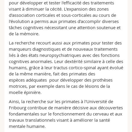
pour développer et tester l'efficacité des traitements
visant à diminuer la cécité. L'expansion des zones
d'association corticales et sous-corticales au cours de
l'évolution a permis aux primates d'accomplir diverses
tâches cognitives nécessitant une attention soutenue et
de la mémoire.
La recherche recourt aussi aux primates pour tester des
marqueurs diagnostiques et de nouveaux traitements
liés à des états neuropsychiatriques avec des fonctions
cognitives anormales. Leur dextérité similaire à celle des
humains, grâce à leur tractus cortico-spinal ayant évolué
de la même manière, fait des primates des
espèces adéquates pour développer des prothèses
motrices, par exemple dans le cas de lésions de la
moelle épinière.
Ainsi, la recherche sur les primates à l'Université de
Fribourg contribue de manière décisive aux découvertes
fondamentales sur le fonctionnement du cerveau et aux
travaux translationnels visant à améliorer la santé
mentale humaine.