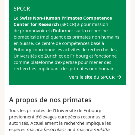
SPCCR
Le
Swiss Non-Human Primates Competence
Center for Research
(SPCCR) a pour mission
de promouvoir et d'informer sur la recherche
biomédicale impliquant des primates non humains
en Suisse. Ce centre de compétences basé à
Fribourg coordonne les activités de recherche des
Universités de Zurich et de Fribourg et fonctionne
comme plateforme d'expertise pour mener des
recherches impliquant des primates non humain.
Vers le site du SPCCR
A propos de nos primates
Tous les primates de l'Université de Fribourg
proviennent d'élevages européens reconnus et
autorisés. Actuellement la recherche implique les
espèces
macaca fascicularis
and
macaca mulatta
.