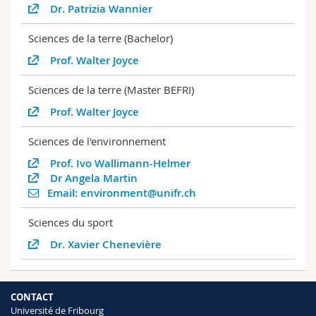
Dr. Patrizia Wannier
Sciences de la terre (Bachelor)
Prof. Walter Joyce
Sciences de la terre (Master BEFRI)
Prof. Walter Joyce
Sciences de l'environnement
Prof. Ivo Wallimann-Helmer
Dr Angela Martin
Email: environment@unifr.ch
Sciences du sport
Dr. Xavier Chenevière
CONTACT
Université de Fribourg