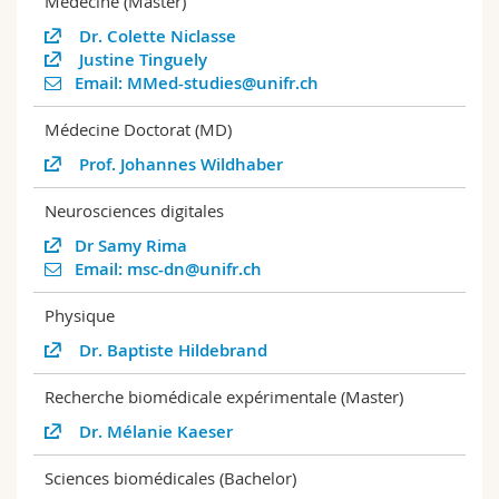
Médecine (Master)
Dr. Colette Niclasse
Justine Tinguely
Email: MMed-studies@unifr.ch
Médecine Doctorat (MD)
Prof. Johannes Wildhaber
Neurosciences digitales
Dr Samy Rima
Email: msc-dn@unifr.ch
Physique
Dr. Baptiste Hildebrand
Recherche biomédicale expérimentale (Master)
Dr. Mélanie Kaeser
Sciences biomédicales (Bachelor)