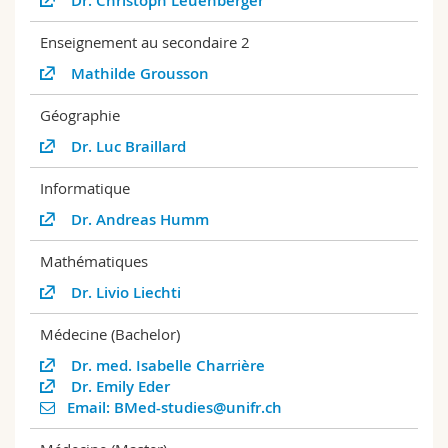
Dr. Christoph Leuenberger
Enseignement au secondaire 2
Mathilde Grousson
Géographie
Dr. Luc Braillard
Informatique
Dr. Andreas Humm
Mathématiques
Dr. Livio Liechti
Médecine (Bachelor)
Dr. med. Isabelle Charrière
Dr. Emily Eder
Email: BMed-studies@unifr.ch