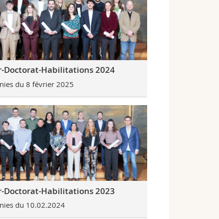
-Doctorat-Habilitations 2024
ies du 8 février 2025
-Doctorat-Habilitations 2023
ies du 10.02.2024