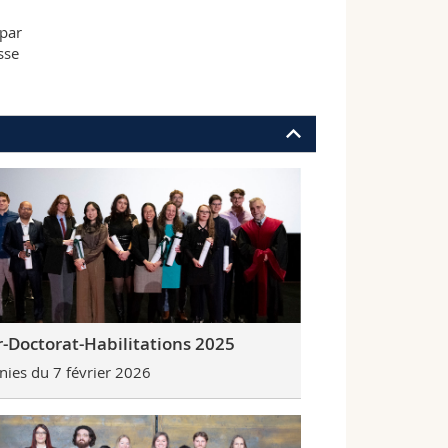
 par
sse
-Doctorat-Habilitations 2025
ies du 7 février 2026