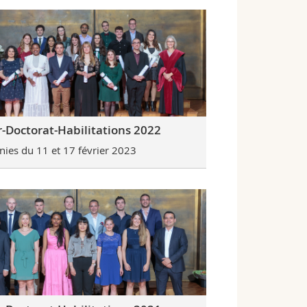
-Doctorat-Habilitations 2022
ies du 11 et 17 février 2023