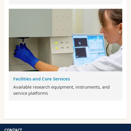
Facilities and Core Services
Available research equipment, instruments, and
service platforms
CONTACT