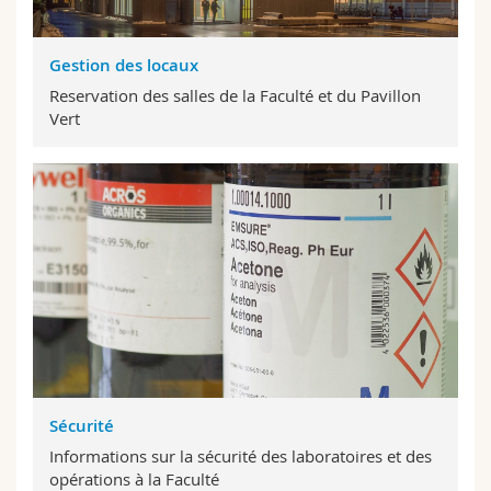
Gestion des locaux
Reservation des salles de la Faculté et du Pavillon
Vert
Sécurité
Informations sur la sécurité des laboratoires et des
opérations à la Faculté