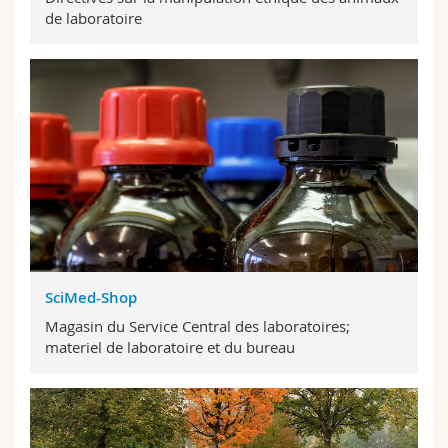
de laboratoire
SciMed-Shop
Magasin du Service Central des labora­toires;
materiel de laboratoire et du bureau