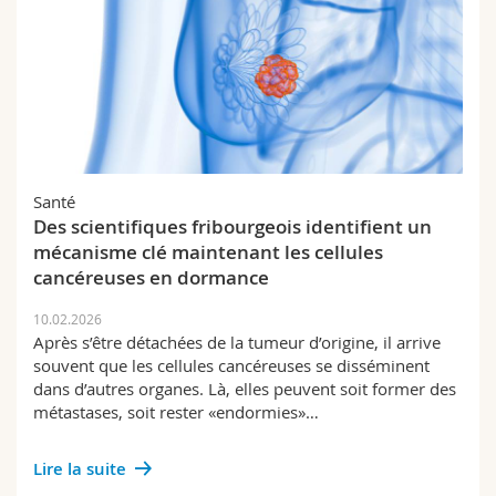
Santé
Des scientifiques fribourgeois identifient un
mécanisme clé maintenant les cellules
cancéreuses en dormance
10.02.2026
Après s’être détachées de la tumeur d’origine, il arrive
souvent que les cellules cancéreuses se disséminent
dans d’autres organes. Là, elles peuvent soit former des
métastases, soit rester «endormies»…
Lire la suite