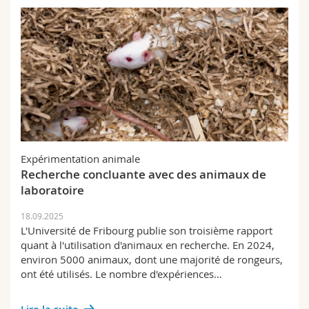
Expérimentation animale
Recherche concluante avec des animaux de
laboratoire
18.09.2025
L'Université de Fribourg publie son troisième rapport
quant à l'utilisation d'animaux en recherche. En 2024,
environ 5000 animaux, dont une majorité de rongeurs,
ont été utilisés. Le nombre d'expériences…