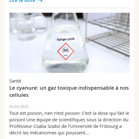
Lire la suite
Santé
Le cyanure: un gaz toxique indispensable à nos
cellules
03.03.2025
Tout est poison, rien n’est poison: C’est la dose qui fait le
poison! Une équipe de scientifiques sous la direction du
Professeur Csaba Szabo de l’Université de Fribourg a
décrit les mécanismes qui poussent…