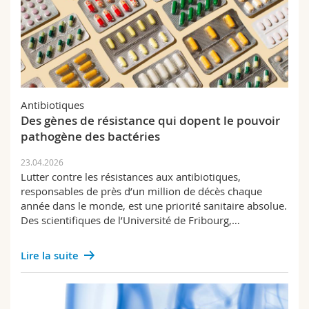
Antibiotiques
Des gènes de résistance qui dopent le pouvoir
pathogène des bactéries
23.04.2026
Lutter contre les résistances aux antibiotiques,
responsables de près d’un million de décès chaque
année dans le monde, est une priorité sanitaire absolue.
Des scientifiques de l’Université de Fribourg,…
Lire la suite