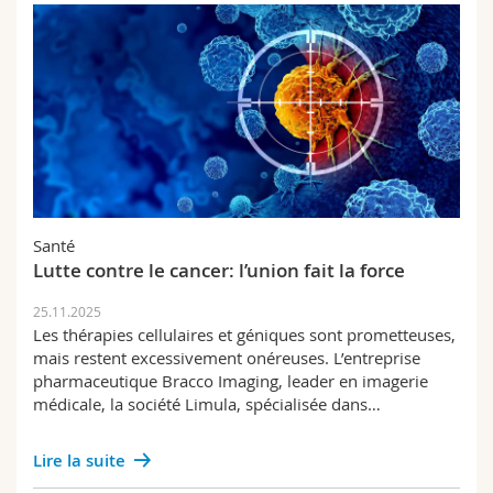
Santé
Lutte contre le cancer: l’union fait la force
25.11.2025
Les thérapies cellulaires et géniques sont prometteuses,
mais restent excessivement onéreuses. L’entreprise
pharmaceutique Bracco Imaging, leader en imagerie
médicale, la société Limula, spécialisée dans…
Lire la suite