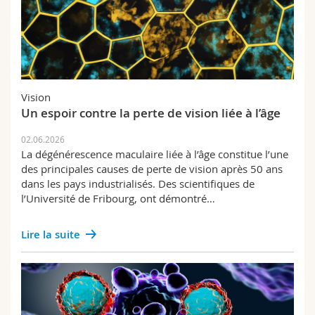
Vision
Un espoir contre la perte de vision liée à l’âge
02.06.2026
La dégénérescence maculaire liée à l’âge constitue l’une
des principales causes de perte de vision après 50 ans
dans les pays industrialisés. Des scientifiques de
l’Université de Fribourg, ont démontré…
Lire la suite