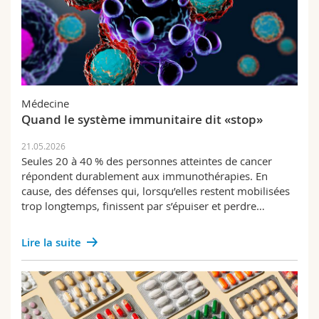
Médecine
Quand le système immunitaire dit «stop»
21.05.2026
Seules 20 à 40 % des personnes atteintes de cancer
répondent durablement aux immunothérapies. En
cause, des défenses qui, lorsqu’elles restent mobilisées
trop longtemps, finissent par s’épuiser et perdre…
Lire la suite