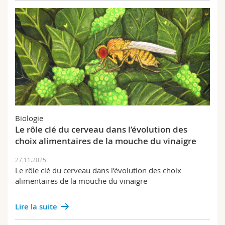
Biologie
Le rôle clé du cerveau dans l’évolution des
choix alimentaires de la mouche du vinaigre
27.11.2025
Le rôle clé du cerveau dans l’évolution des choix
alimentaires de la mouche du vinaigre
Lire la suite